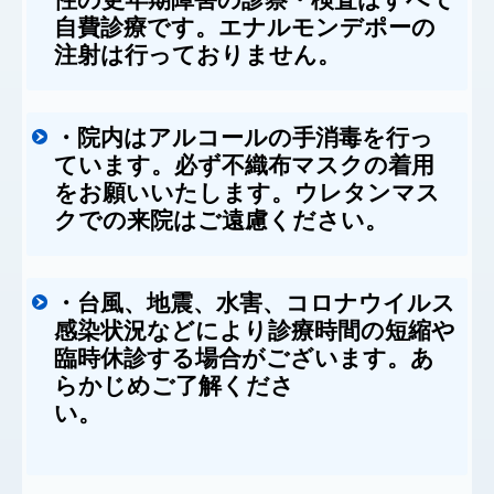
自費診療です。エナルモンデポーの
注射は行っておりません。
アルコールの手消毒を行っ
・院内は
ています。必ず不織布マスクの着用
をお願いいたします。ウレタンマス
クでの来院はご遠慮ください。
台風、地震、水害、コロナウイルス
・
感染状況などにより診療時間の短縮や
臨時休診する場合がございます。あ
らかじめご了解くださ
い。