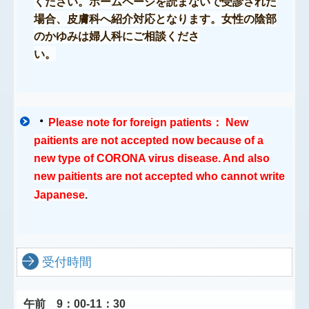
ください。ホームページを読まないで受診された
場合、皮膚科へ紹介対応となります。女性の陰部
のかゆみは婦人科にご相談くださ
い。
・
Please note for foreign patients： New
paitients are not accepted now because of a
new type of CORONA virus disease. And also
n
ew paitients are not accepted who cannot write
Japanese
.
受付時間
午前 9：00-11：30