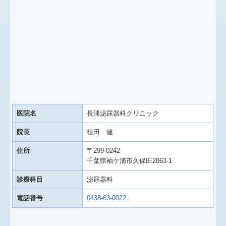
医院名
長浦泌尿器科クリニック
院長
植田 健
住所
〒299-0242
千葉県袖ケ浦市久保田2863-1
診療科目
泌尿器科
電話番号
0438-63-0022